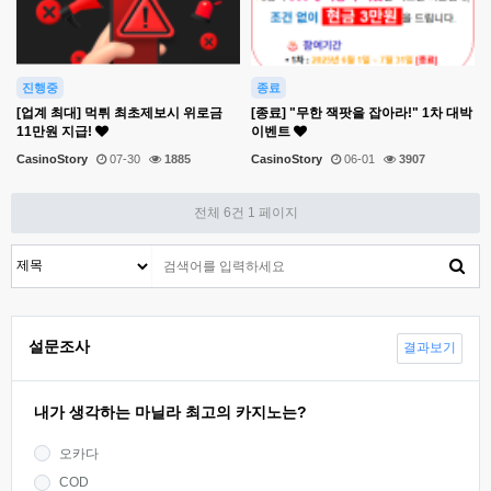
진행중
종료
[업계 최대] 먹튀 최초제보시 위로금
[종료] "무한 잭팟을 잡아라!" 1차 대박
11만원 지급!
이벤트
CasinoStory
07-30
1885
CasinoStory
06-01
3907
전체 6건
1 페이지
설문조사
결과보기
내가 생각하는 마닐라 최고의 카지노는?
오카다
COD