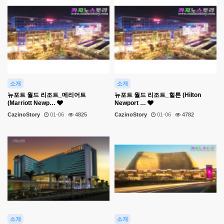
소개
소개
뉴포트 월드 리조트_메리어트
뉴포트 월드 리조트_힐튼 (Hilton
(Marriott Newp…
Newport …
CazinoStory
01-06
4825
CazinoStory
01-06
4782
소개
소개