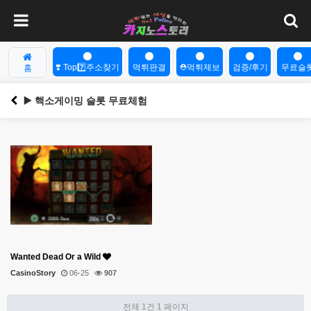
❣️ Top7️⃣주소찾기
먹튀판결
⛑️먹튀제보
검증/후기
무료슬
홈
▶️ 핵소게이밍 슬롯 무료체험
Wanted Dead Or a Wild
CasinoStory
06-25
907
전체 1건
1 페이지