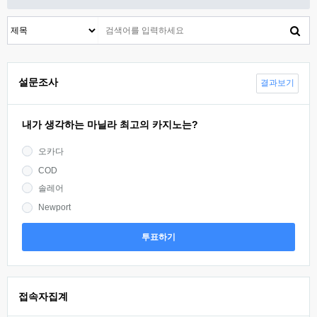
설문조사
결과보기
내가 생각하는 마닐라 최고의 카지노는?
오카다
COD
솔레어
Newport
투표하기
접속자집계