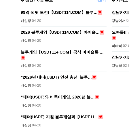
❄️ 성인 PC방 홍보
❄️ 카지노
더보기
99억 잭팟 도전!【USDT114.COM】블루…
강남카지노
배실장
04-20
강남에서
2026 블루게임【USDT114.COM】아이슬…
오빠들!!
배실장
04-20
빠빠빠
02-
블루게임【USDT114.COM】공식 아이슬롯,…
강남카지노
배실장
04-20
강남빠
02-
“2026년 테더(USDT) 안전 충전, 블루…
배실장
04-20
“테더(USDT)와 바둑이게임, 2026년 블…
배실장
04-20
“테더(USDT) 지원 블루게임과【USDT11…
배실장
04-20