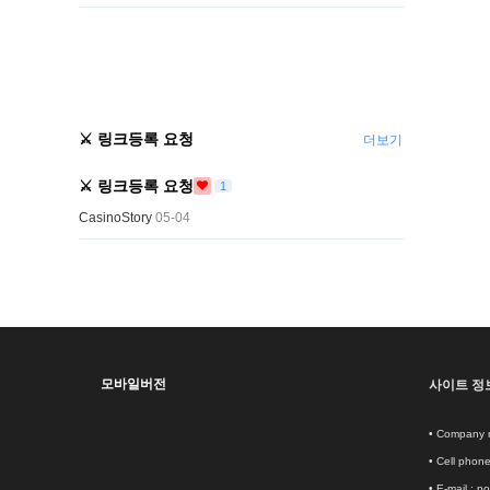
⚔️ 링크등록 요청
더보기
⚔️ 링크등록 요청
1
CasinoStory
05-04
모바일버전
사이트 정
• Company 
• Cell phon
• E-mail :
po