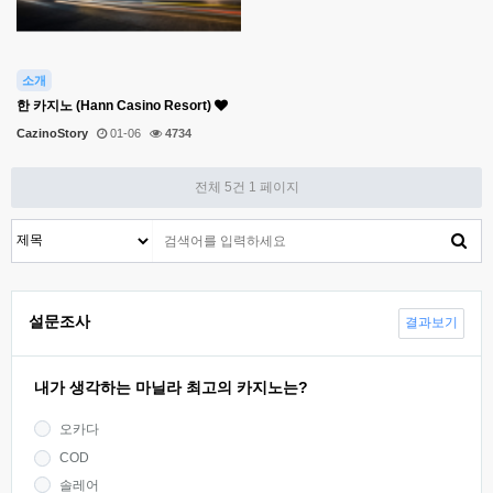
소개
한 카지노 (Hann Casino Resort)
CazinoStory
01-06
4734
전체 5건
1 페이지
설문조사
결과보기
내가 생각하는 마닐라 최고의 카지노는?
오카다
COD
솔레어