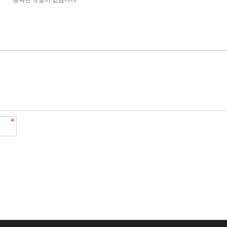
등록된 댓글이 없습니다.