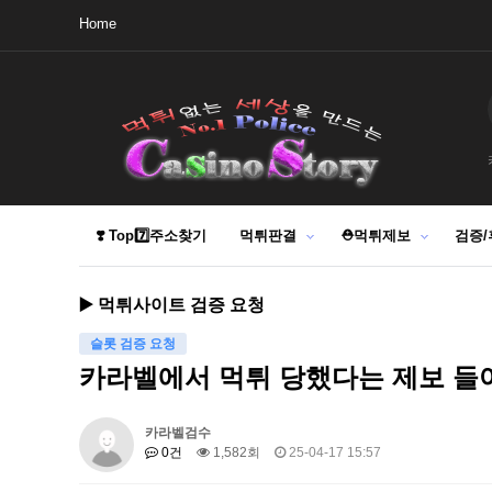
Home
❣️ Top7️⃣주소찾기
먹튀판결
⛑️먹튀제보
검증/
위분류
하위분류
하위분류
▶️ 먹튀사이트 검증 요청
슬롯 검증 요청
카라벨에서 먹튀 당했다는 제보 들어
카라벨검수
0건
1,582회
25-04-17 15:57