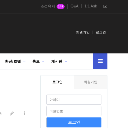
♨️접속자
Q&A
1:1 Ask
✉️
148
회원가입
로그인
환전/호텔
홍보
게시판
로그인
회원가입