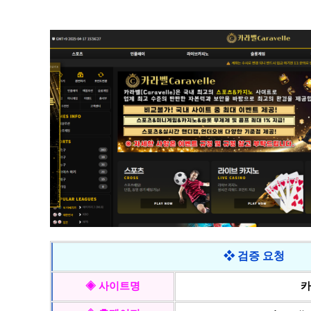
❖
검증 요청
◈ 사이트명
카