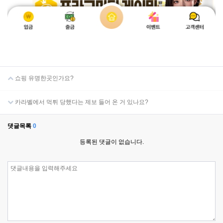
쇼핑 유명한곳인가요?
카라벨에서 먹튀 당했다는 제보 들어 온 거 있나요?
댓글목록
0
등록된 댓글이 없습니다.