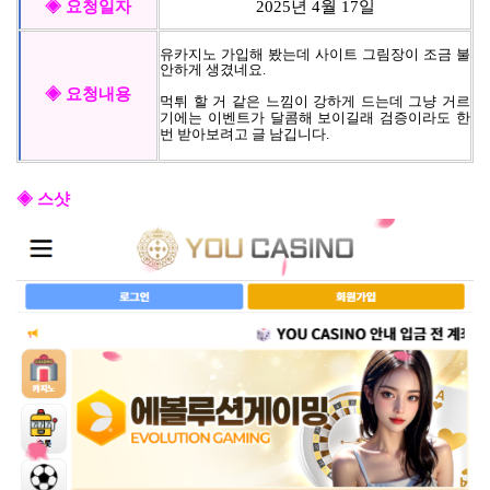
◈ 요청일자
2025
년
4
월
17
일
유카지노 가입해 봤는데 사이트 그림장이 조금 불
안하게 생겼네요
.
◈ 요청내용
먹튀 할 거 같은 느낌이 강하게 드는데 그냥 거르
기에는 이벤트가 달콤해 보이길래 검증이라도 한
번 받아보려고 글 남깁니다
.
◈ 스샷