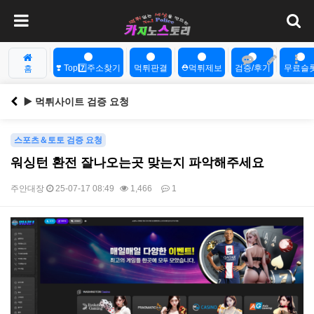
❣️ Top7️⃣주소찾기
먹튀판결
⛑️먹튀제보
검증/후기
무료슬
홈
▶️ 먹튀사이트 검증 요청
스포츠＆토토 검증 요청
워싱턴 환전 잘나오는곳 맞는지 파악해주세요
주안대장
25-07-17 08:49
1,466
1
본문