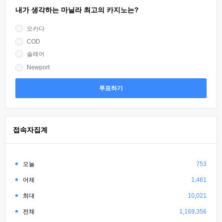
내가 생각하는 마닐라 최고의 카지노는?
오카다
COD
솔레어
Newport
투표하기
접속자집계
오늘
753
어제
1,461
최대
10,021
전체
1,169,356