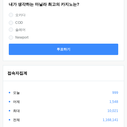
내가 생각하는 마닐라 최고의 카지노는?
오카다
COD
솔레어
Newport
투표하기
접속자집계
오늘
999
어제
1,548
최대
10,021
전체
1,168,141