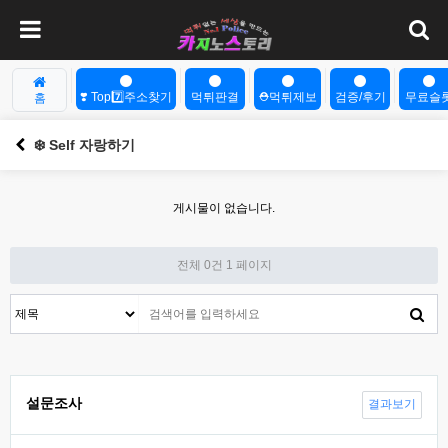
❣️ Top7️⃣주소찾기
먹튀판결
⛑️먹튀제보
검증/후기
무료슬
홈
❄️ Self 자랑하기
게시물이 없습니다.
전체 0건
1 페이지
설문조사
결과보기