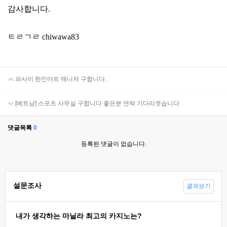
감사합니다.
ㅌㄹㄱㄹ chiwawa83
파사이 한인마트 매니저 구합니다.
[베트남] 스포츠 사무실 구합니다 좋은분 연락 기다리겟습니다
댓글목록
0
등록된 댓글이 없습니다.
설문조사
결과보기
내가 생각하는 마닐라 최고의 카지노는?