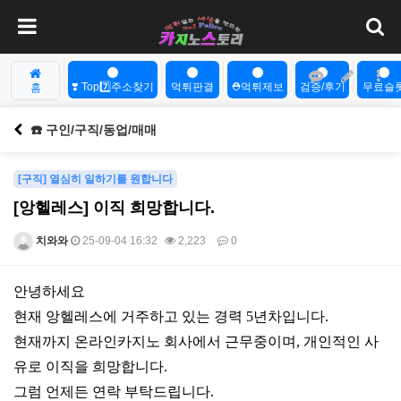
❣️ Top7️⃣주소찾기
먹튀판결
⛑️먹튀제보
검증/후기
무료슬
홈
☎️ 구인/구직/동업/매매
[구직] 열심히 일하기를 원합니다
[앙헬레스] 이직 희망합니다.
치와와
25-09-04 16:32
2,223
0
본문
안녕하세요
현재 앙헬레스에 거주하고 있는 경력 5년차
입니다.
현재까지 온라인카지노 회사에서 근무중이며, 개인적인 사
유로 이직을 희망합니다.
그럼 언제든 연락 부탁드립니다.