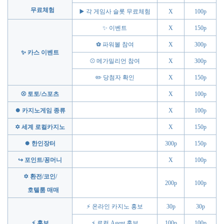
무료체험
▶️ 각 게임사 슬롯 무료체험
X
100p
✨ 이벤트
X
150p
⚽️ 파워볼 참여
X
300p
✨ 카스 이벤트
⚾️ 메가밀리언 참여
X
300p
✏️ 당첨자 확인
X
150p
⚾️ 토토/스포츠
X
100p
⏺️ 카지노게임 종류
X
100p
✡️ 세계 로컬카지노
X
150p
⏺️ 한인장터
300p
150p
↪️ 포인트/꽁머니
X
100p
✡️ 환전/코인
/
200p
100p
호텔룸 매매
⚡️ 온라인 카지노 홍보
30
p
30
p
⚡️ 홍보
⚡️ 로컬 Agent 홍보
100p
100p