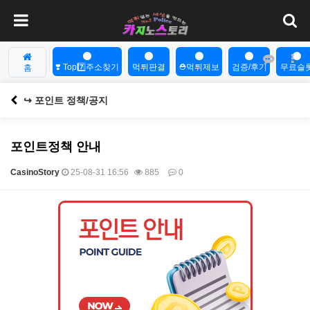
❣️ Top7️⃣주소찾기
먹튀판결
⛑️먹튀제보
검증/후기
무료슬
홈
↪️ 포인트 정책/공지
포인트정책 안내
CasinoStory
25-08-31 16:56
885
0
본문