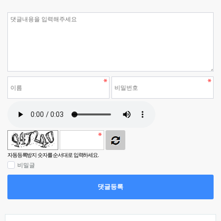
자동등록방지 숫자를 순서대로 입력하세요.
비밀글
댓글등록