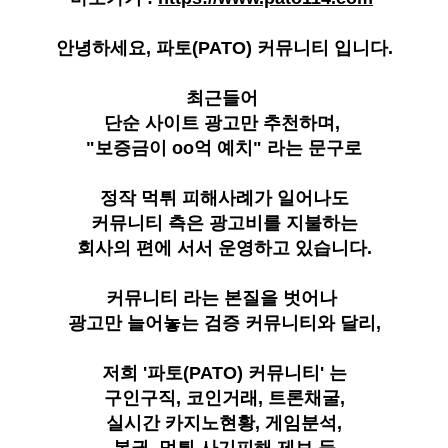
안녕하세요, 파토(PATO) 커뮤니티 입니다.
최근들어
단순 사이트 광고만 추천하며,
"보증금이 oo억 예치" 라는 문구로
정작 먹튀 피해사례가 일어나도
커뮤니티 측은 광고비를 지불하는
회사의 편에 서서 운영하고 있습니다.
커뮤니티 라는 본질을 벗어나
광고만 늘어놓는 검증 커뮤니티와 달리,
저희 '파토(PATO) 커뮤니티' 는
구인구직, 코인거래, 트론채굴,
실시간 카지노현황, 게임분석,
복권, 먹튀,사기피해 제보 등