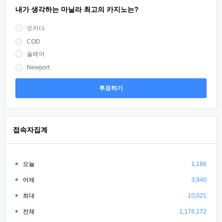
내가 생각하는 마닐라 최고의 카지노는?
오카다
COD
솔레어
Newport
투표하기
접속자집계
오늘
1,186
어제
3,940
최대
10,021
전체
1,176,172