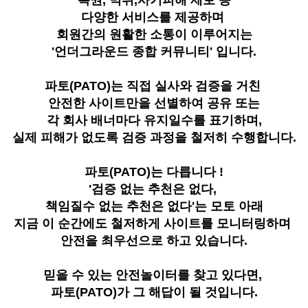
다양한 서비스를 제공하며
회원간의 원활한 소통이 이루어지는
'언더그라운드 종합 커뮤니티' 입니다.
파토(PATO)는 직접 실사와 검증을 거친
안전한 사이트만을 선별하여 공유 또는
각 회사 배너마다 유지일수를 표기하며,
실제 피해가 없도록 검증 과정을 철저히 수행합니다.
파토(PATO)는 다릅니다 !
'검증 없는 추천은 없다,
책임질수 없는 추천은 없다'는 모토 아래
지금 이 순간에도 철저하게 사이트를 모니터링하며
안전을 최우선으로 하고 있습니다.
믿을 수 있는 안전놀이터를 찾고 있다면,
파토(PATO)가 그 해답이 될 것입니다.