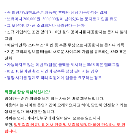
•
꼭 회원가입(핸드폰,계좌등록) 후에만 상담 가능하다는 업체
•
보유머니 200,000원~500,000원이 남아있다는 문자로 가입을 유도
•
그 보유머니가 곧 소멸되거나 사라진다는 문자
• 신규 가입하면 조건 없이 3~10만 원의 꽁머니를 제공한다는 문자나 텔레
그램
• 배달의민족/ 스타벅스/ 치킨 등 쿠폰 무상으로 제공한다는 문자나 카톡
•
기존 고객의 정보를 빼돌려 새로운 사이트에 가입을 유도하는 SMS 혹은
전화
•
가능하지도 않는 이벤트(입플) 금액을 제시하는 SMS 혹은 텔레그램
•
평소 10분이던 환전 시간이 갈수록 점점 길어지는 경우
• 통장 사기를 핑계로 되려 회원에게 입금을 요구하는 경우
회원님 항상 의심하십시오!
방심하는 순간 피해를 보게 되는 사람은 바로 회원님입니다.
이용하시는 사이트 운영기간이 오래되었다고 하여, 당연히 안전할 거라는
생각은 절대 하시면 안 됩니다.
먹튀는 언제, 어디서, 누구에게 일어날지 모르는 일입니다.
또
한,
먹튀검증 커뮤
니
티에서 인증 및 보증을 받았다 하여 안심하셔도 안
됩니다.