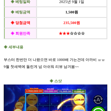
◈ 베팅일짜
2025
년 9월 1일
◈ 베팅금액
1,500
원
◈ 당첨금액
235,500
원
◈
회원만족
★★★
☆
☆
☆
☆
◈
세부내용
부스터 한번만 더 나왔으면 바로 1000배 가는건데 아까비 ㅠㅠ
9월 첫새벽에 돌린게 넘 아쉬워 리뷰 남겨봄~~
◈
스샷