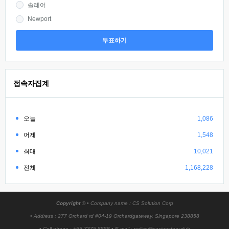
솔레어
Newport
투표하기
접속자집계
오늘
1,086
어제
1,548
최대
10,021
전체
1,168,228
Copyright
© • Company name : CS Solution Corp
• Address : 277 Orchard rd #04-19 Orchardgateway, Singapore 238858
• Cell phone : +65 7375 5558 • E-mail :
police@casinostory.club