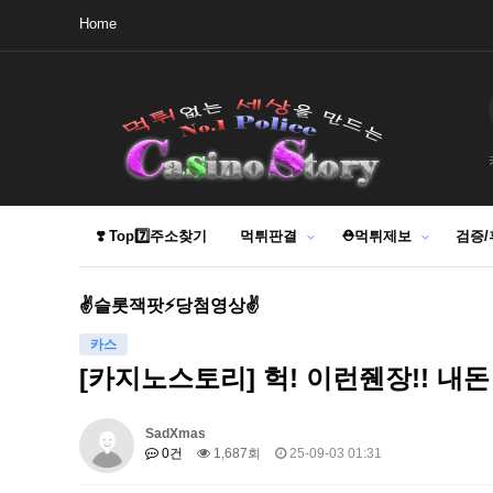
Home
❣️ Top7️⃣주소찾기
먹튀판결
⛑️먹튀제보
검증/
위분류
하위분류
하위분류
✌️슬롯잭팟⚡️당첨영상✌️
카스
[카지노스토리] 헉! 이런줸장!! 내돈
SadXmas
0건
1,687회
25-09-03 01:31