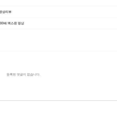
 영상리뷰
000배 맥스윈 영상
등록된 댓글이 없습니다.