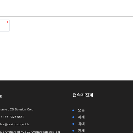
접속자집계
보
name : CS Solution Corp
오늘
어제
e : +65 7375 5558
최대
lice@casinostory.club
전체
 277 Orchard rd #04-19 Orchardgateway, Sin