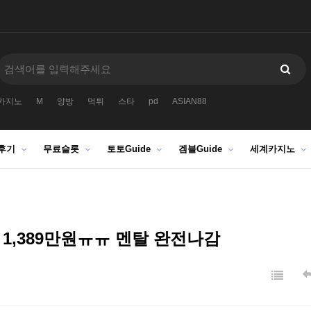
카지노
M
양방
먹튀
스타
pd
ASIAN88
후기
무료슬롯
토토Guide
겜블Guide
세계카지노
 1,389만원ㅠㅠ 멘탈 완전나감