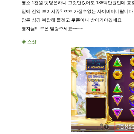
평소 1천원 벳팅은하니 그것만갔어도 138백만원인데 흐
밑에 잔액 보이시쥬? ㅉㅉ 가질수없는 사이버머니랍니다
암튼 심경 복잡해 몰겟고 쿠폰이나 받아가야겠네요
영자님!!! 쿠폰 빨랑주세요~~~~
◈
스샷