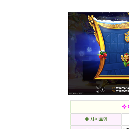
❖
◈
사이트명
htt