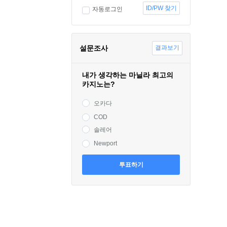
ID/PW 찾기
자동로그인
설문조사
결과보기
내가 생각하는 마닐라 최고의
카지노는?
오카다
COD
솔레어
Newport
투표하기