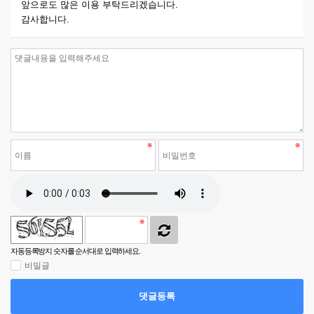
앞으로도 많은 이용 부탁드리겠습니다.
감사합니다.
자동등록방지 숫자를 순서대로 입력하세요.
비밀글
댓글등록