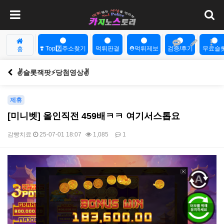
❣️ Top7️⃣주소찾기
먹튀판결
⛑️먹튀제보
검증/후기
무료슬
홈
✌️슬롯잭팟⚡️당첨영상✌️
제휴
[미니벳] 올인직전 459배ㅋㅋ 여기서스톱요
감빵치료
25-07-01 18:07
1,085
1
본문