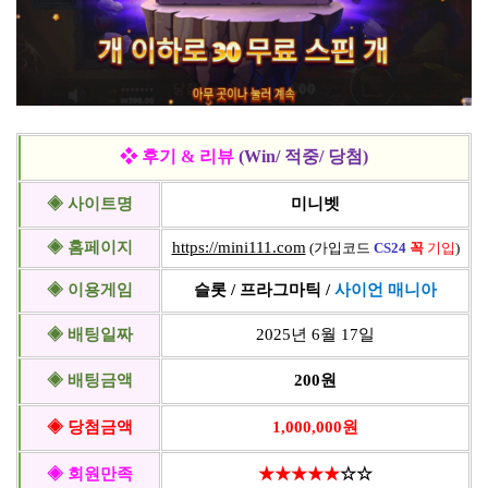
❖
후기
&
리뷰
(Win/
적중
/
당첨
)
◈
사이트명
미니벳
◈
홈페이지
https://mini111.com
(가입코드
CS24
꼭
기입
)
◈
이용게임
슬롯 / 프라그마틱 /
사이언 매니아
◈
배팅일짜
2025
년
6
월
17
일
◈
배팅금액
200
원
◈ 당
첨금액
1,000,000
원
◈
회원만족
★★★★★
☆
☆