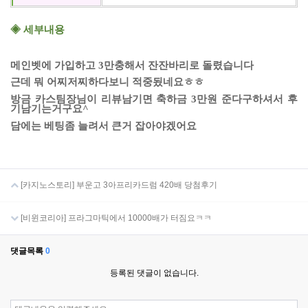
◈
세부내용
메인벳에 가입하고 3만충해서 잔잔바리로
돌렸습니다
근데 뭐 어찌저찌하다보니 적중됬네요ㅎㅎ
방금 카스팀장님이 리뷰남기면 축하금 3만원 준다구하셔서 후
기남기는거구요^
담에는 베팅좀 늘려서 큰거 잡아야겠어요
[카지노스토리] 부운고 3아프리카드럼 420배 당첨후기
[비윈코리아] 프라그마틱에서 10000배가 터짐요ㅋㅋ
댓글목록
0
등록된 댓글이 없습니다.