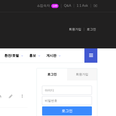
♨️접속자
Q&A
1:1 Ask
✉️
149
회원가입
로그인
환전/호텔
홍보
게시판
로그인
회원가입