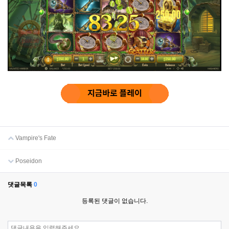
Vampire's Fate
Poseidon
댓글목록
0
등록된 댓글이 없습니다.