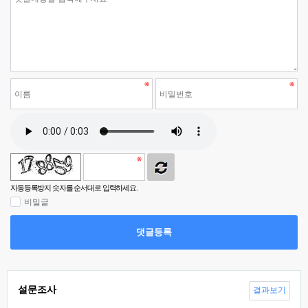
자동등록방지 숫자를 순서대로 입력하세요.
비밀글
댓글등록
설문조사
결과보기