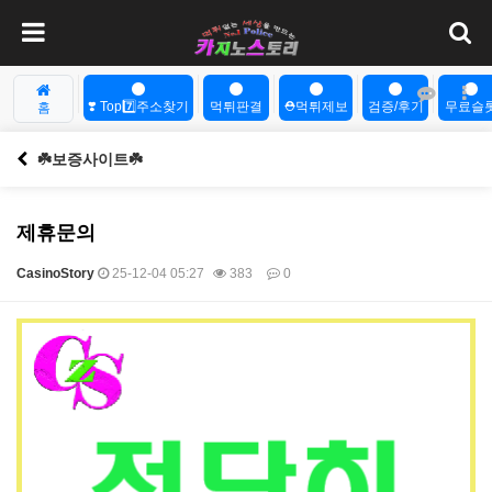
❣️ Top7️⃣주소찾기
먹튀판결
⛑️먹튀제보
검증/후기
무료슬
홈
☘️보증사이트☘️
제휴문의
CasinoStory
25-12-04 05:27
383
0
본문