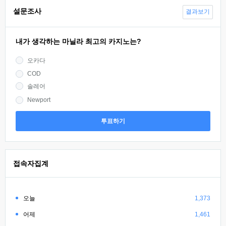
설문조사
결과보기
내가 생각하는 마닐라 최고의 카지노는?
오카다
COD
솔레어
Newport
투표하기
접속자집계
오늘
1,373
어제
1,461