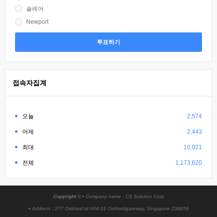
솔레어
Newport
투표하기
접속자집계
오늘
2,574
어제
2,443
최대
10,021
전체
1,173,620
Copyright
© • Company name : CS Solution Corp
• Address : 277 Orchard rd #04-19 Orchardgateway, Singapore 238858