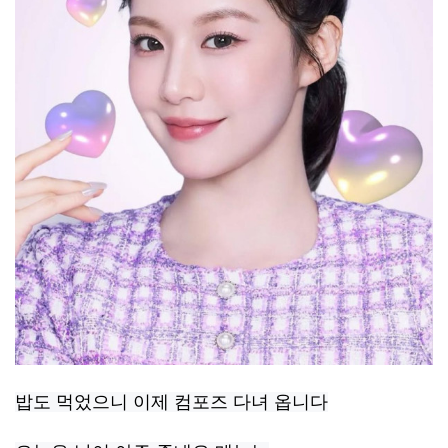
밥도 먹었으니 이제 컴포즈 다녀 옵니다