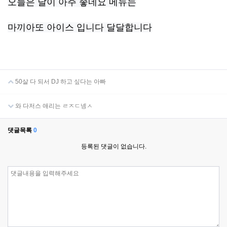
오늘은 날이 아주 좋네요 메뉴는
마끼아또 아이스 입니다 달달합니다
50살 다 되서 DJ 하고 싶다는 아빠
와 다저스 애리는 ㄹㅈㄷ넹ㅅ
댓글목록
0
등록된 댓글이 없습니다.