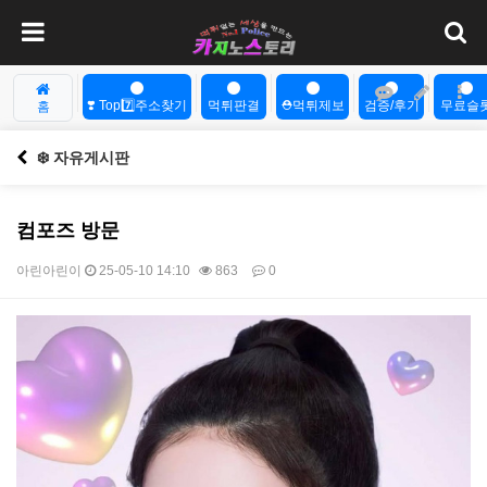
❣️ Top7️⃣주소찾기
먹튀판결
⛑️먹튀제보
검증/후기
무료슬
홈
❄️ 자유게시판
컴포즈 방문
아린아린이
25-05-10 14:10
863
0
본문