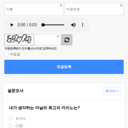
자동등록방지 숫자를 순서대로 입력하세요.
비밀글
댓글등록
설문조사
결과보기
내가 생각하는 마닐라 최고의 카지노는?
오카다
COD