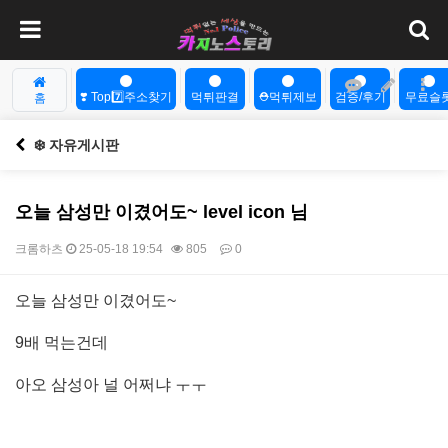
❣️ Top7️⃣주소찾기
먹튀판결
⛑️먹튀제보
검증/후기
무료슬
홈
❄️ 자유게시판
오늘 삼성만 이겼어도~ level icon 님
크롬하츠
25-05-18 19:54
805
0
본문
오늘 삼성만 이겼어도~
9배 먹는건데
아오 삼성아 널 어쩌냐 ㅜㅜ