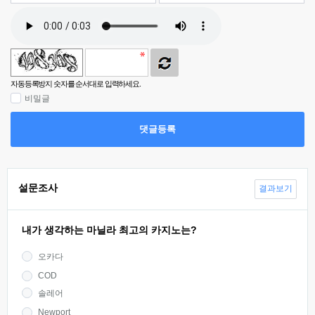
자동등록방지 숫자를 순서대로 입력하세요.
비밀글
댓글등록
설문조사
결과보기
내가 생각하는 마닐라 최고의 카지노는?
오카다
COD
솔레어
Newport