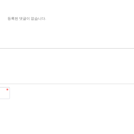
등록된 댓글이 없습니다.