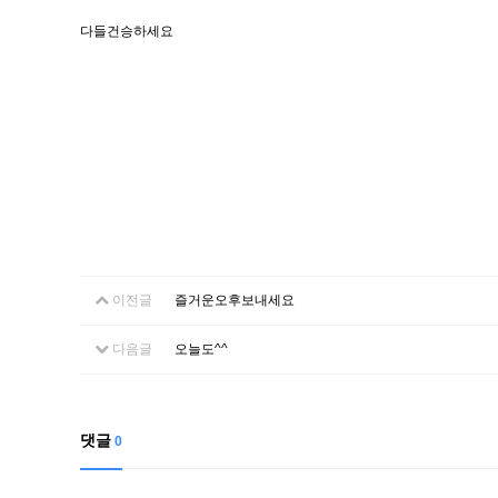
다들건승하세요
이전글
즐거운오후보내세요
다음글
오늘도^^
댓글
0