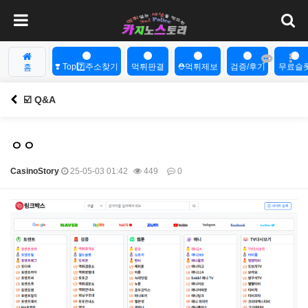
❣️ Top7️⃣주소찾기
먹튀판결
⛑️먹튀제보
검증/후기
무료슬
홈
☑️ Q&A
ㅇㅇ
CasinoStory
25-05-03 01:42
449
0
본문