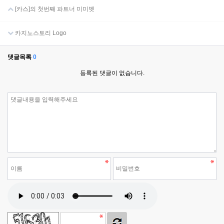
[카스]의 첫번째 파트너 미미벳
카지노스토리 Logo
댓글목록
0
등록된 댓글이 없습니다.