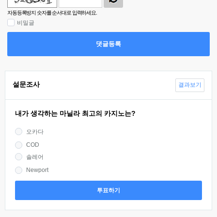
자동등록방지 숫자를 순서대로 입력하세요.
비밀글
댓글등록
설문조사
결과보기
내가 생각하는 마닐라 최고의 카지노는?
오카다
COD
솔레어
Newport
투표하기