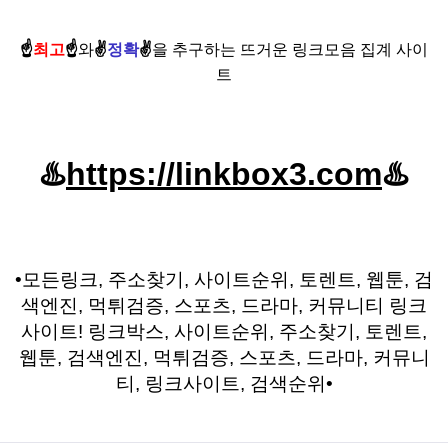
☝️
최고
☝️
와
✌️
정확
✌️
을 추구하는 뜨거운 링크모음 집계 사이
트
♨️
https://linkbox3.com
♨️
•
모든링크, 주소찾기, 사이트순위, 토렌트, 웹툰, 검
색엔진, 먹튀검증, 스포츠, 드라마, 커뮤니티 링크
사이트! 링크박스, 사이트순위, 주소찾기, 토렌트,
웹툰, 검색엔진, 먹튀검증, 스포츠, 드라마, 커뮤니
티, 링크사이트, 검색순위
•