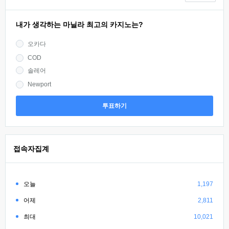
내가 생각하는 마닐라 최고의 카지노는?
오카다
COD
솔레어
Newport
투표하기
접속자집계
오늘
1,197
어제
2,811
최대
10,021