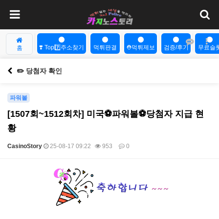
❣️ Top7️⃣주소찾기
먹튀판결
⛑️먹튀제보
검증/후기
무료슬
홈
✏️ 당첨자 확인
파워볼
[1507회~1512회차] 미국⚽️파워볼⚽️당첨자 지급 현
황
CasinoStory
25-08-17 09:22
953
0
본문