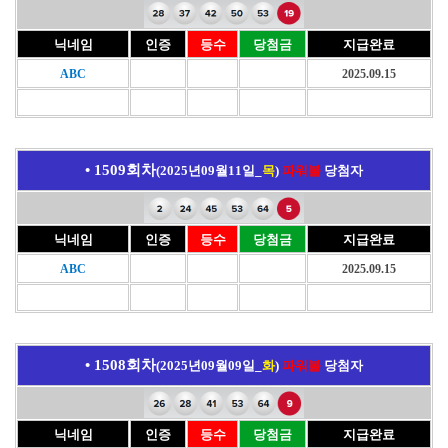
닉네임
인증
등수
당첨금
지급완료
ABC
2025.09.15
• 1509회차
(
2025년09월11일_
목
)
파워볼
당첨자
닉네임
인증
등수
당첨금
지급완료
ABC
2025.09.15
• 1508회차
(
2025년09월09일_
화
)
파워볼
당첨자
닉네임
인증
등수
당첨금
지급완료