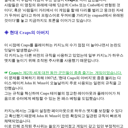
사람들은 이 명칭의 유래에 대해 '단순히 Crebs 또는 Crabs에서 변형된 것
이다', 혹은 '사람들이 거리에서 이 게임을 할 때 다리를 벌리고 웅크린 자세
가 두꺼비 같다고 하여 프랑스어로 두꺼비를 가리키는 crapaud에서 유래된
것이다'를 놓고 지금까지도 토론을 이어가고 있습니다.
◈ 현대 Craps의 아버지
이 시점에 Craps를 플레이하는 카지노의 수가 점점 더 늘어나면서 논란도
잇달아 발생했습니다.
각 카지노는 다른 버전의 규칙을 사용하고 있었는데 일부 카지노가 하우스
엣지를 높이기 위해 조작된 주사위를 사용했기 때문입니다.
☞
Craps
는 제2차 세계 대전 동안 군인들이 종종 즐기는 게임이었습니다.
이 문제를 극복하기 위해 1907년, '현대 Craps의 아버지'로 종종 불리는 다
이스 메이커 John H. Winn이 오늘날까지 주로 사용되는 일련의 규칙을 고
안했습니다.
그는 규칙을 혁신하며 Craps 테이블의 정교한 레이아웃과 플레이어가 처
음으로 슈터에게 베팅할 수 있는 돈 패스 베팅을 도입했습니다.
카지노에서는 그들이 설정한 페이아웃으로 하우스 엣지를 보장할 수 있다
고 확신했기 때문에 John H. Winn이 만든 확장되고 일관된 규칙이 빠르게
채택되었습니다.
이로 인해 조작된 주사위는 쓸모가 없어졌고 게임이 갖고 있던 부정적이고