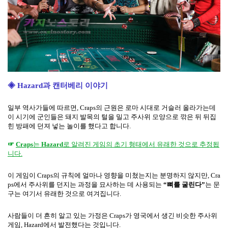
◈ Hazard과 캔터베리 이야기
일부 역사가들에 따르면, Craps의 근원은 로마 시대로 거슬러 올라가는데
이 시기에 군인들은 돼지 발목의 털을 밀고 주사위 모양으로 깎은 뒤 뒤집
힌 방패에 던져 넣는 놀이를 했다고 합니다.
☞
Craps
는
Hazard
로 알려진 게임의 초기 형태에서 유래한 것으로 추정됩
니다.
이 게임이 Craps의 규칙에 얼마나 영향을 미쳤는지는 분명하지 않지만, Cra
ps에서 주사위를 던지는 과정을 묘사하는 데 사용되는
“뼈를 굴린다”
는 문
구는 여기서 유래한 것으로 여겨집니
다.
사람들이 더 흔히 알고 있는 가정은 Craps가 영국에서 생긴 비슷한 주사위
게임, Hazard에서 발전했다는 것입니다.