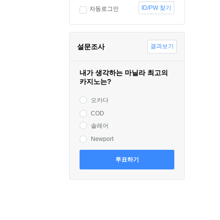
ID/PW 찾기
자동로그인
설문조사
결과보기
내가 생각하는 마닐라 최고의
카지노는?
오카다
COD
솔레어
Newport
투표하기