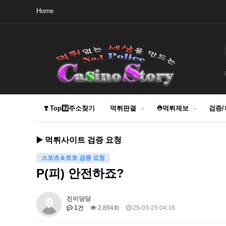
Home
❣️ Top7️⃣주소찾기
먹튀판결
⛑️먹튀제보
검증/
위분류
하위분류
하위분류
▶️ 먹튀사이트 검증 요청
스포츠＆토토 검증 요청
P(피) 안전하죠?
​진이당당
1건
2,894회
25-03-25 04:16