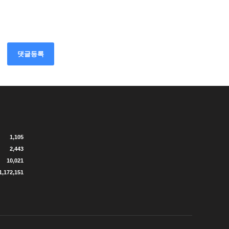
댓글등록
1,105
2,443
10,021
1,172,151