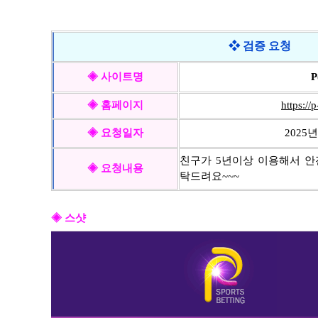
❖
검증 요청
◈ 사이트명
P
◈ 홈페이지
https:/
◈ 요청일자
2025
년
친구가
5
년이상 이용해서 안
◈ 요청내용
탁드려요
~~~
◈ 스샷