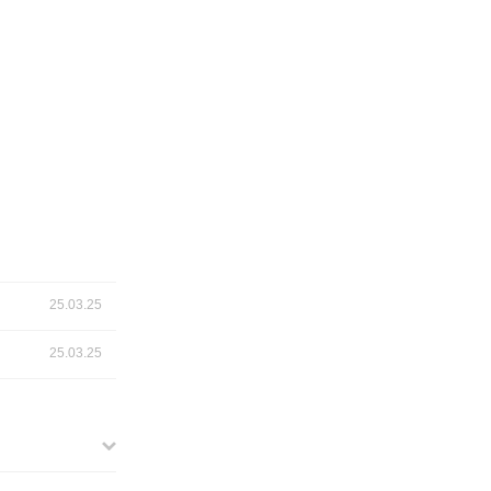
25.03.25
25.03.25