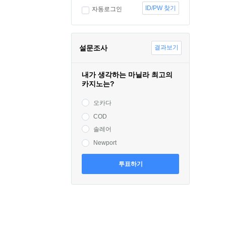
ID/PW 찾기
자동로그인
설문조사
결과보기
내가 생각하는 마닐라 최고의
카지노는?
오카다
COD
솔레어
Newport
투표하기