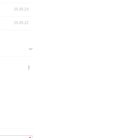
25.05.23
25.05.22