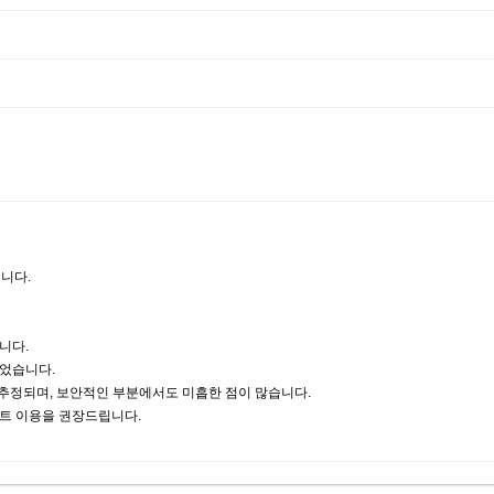
니다.
니다.
되었습니다.
 추정되며, 보안적인 부분에서도 미흡한 점이 많습니다.
이트 이용을 권장드립니다.