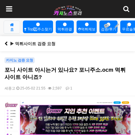
❣️ Top7️⃣주소찾기
먹튀판결
⛑️먹튀제보
검증/후기
무료슬
홈
▶️ 먹튀사이트 검증 요청
카지노 검증 요청
포니 사이트 아시는거 있나요? 포니주소.ocm 먹튀
사이트 아니죠?
세종고
25-05-02 21:55
2,597
1
본문