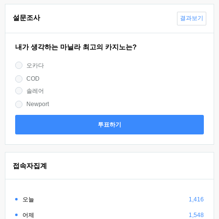
설문조사
결과보기
내가 생각하는 마닐라 최고의 카지노는?
오카다
COD
솔레어
Newport
투표하기
접속자집계
오늘
1,416
어제
1,548