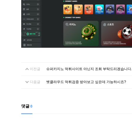
이전글
슈퍼카지노 먹튀사이트 아닌지 조회 부탁드리겠습니다.
다음글
벳클라우드 먹튀검증 받아보고 싶은데 가능하시죠?
댓글
0