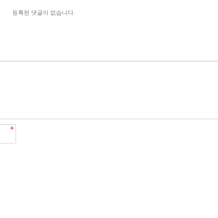
등록된 댓글이 없습니다.