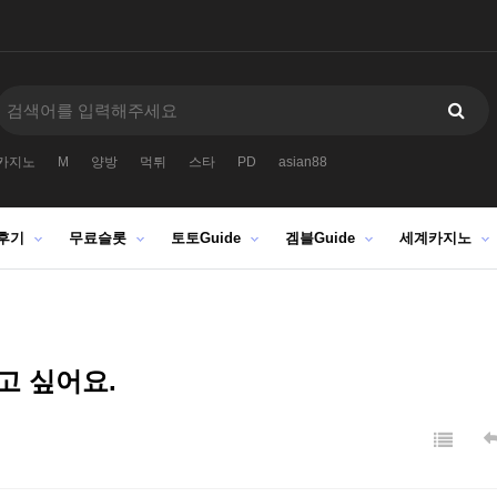
카지노
M
양방
먹튀
스타
PD
asian88
후기
무료슬롯
토토Guide
겜블Guide
세계카지노
고 싶어요.