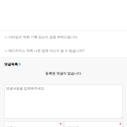
더타임즈 먹튀 기록 있는지 검증 부탁드립니다.
레디카지노 먹튀 나온 업체 아닌지 알 수 없습니까?
댓글목록
0
등록된 댓글이 없습니다.