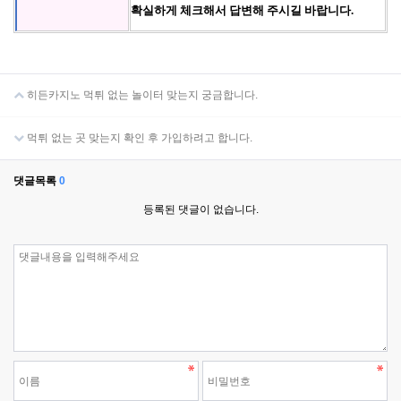
확실하게 체크해서 답변해 주시길 바랍니다
.
히든카지노 먹튀 없는 놀이터 맞는지 궁금합니다.
먹튀 없는 곳 맞는지 확인 후 가입하려고 합니다.
댓글목록
0
등록된 댓글이 없습니다.