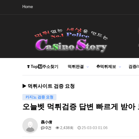
Home
❣️ Top7️⃣주소찾기
먹튀판결
⛑️먹튀제보
검증/
위분류
하위분류
하위분류
▶️ 먹튀사이트 검증 요청
카지노 검증 요청
오늘벳 먹튀검증 답변 빠르게 받아 
聶小倩
0건
2,438회
25-03-03 01:06