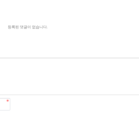
등록된 댓글이 없습니다.