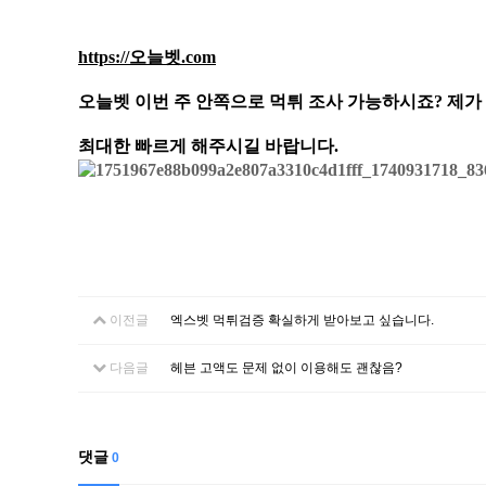
https://오늘벳.com
오늘벳
이번 주 안쪽으로 먹튀 조사 가능하시죠? 제가
최대한 빠르게 해주시길 바랍니다.
이전글
엑스벳 먹튀검증 확실하게 받아보고 싶습니다.
다음글
헤븐 고액도 문제 없이 이용해도 괜찮음?
댓글
0