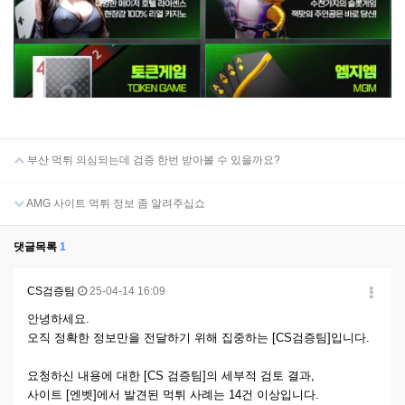
부산 먹튀 의심되는데 검증 한번 받아볼 수 있을까요?
AMG 사이트 먹튀 정보 좀 알려주십쇼
댓글목록
1
CS검증팀
25-04-14 16:09
안녕하세요.
오직 정확한 정보만을 전달하기 위해 집중하는 [CS검증팀]입니다.
요청하신 내용에 대한 [CS 검증팀]의 세부적 검토 결과,
사이트 [엔벳]에서 발견된 먹튀 사례는 14건 이상입니다.