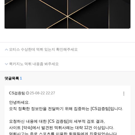
오티스 수상한데 먹튀 있는지 확인해주세요
퀵카지노 먹튀 내용좀 봐주세요
댓글목록
1
CS검증팀
25-08-22 22:27
안녕하세요.
오직 정확한 정보만을 전달하기 위해 집중하는 [CS검증팀]입니다.
요청하신 내용에 대한 [CS 검증팀]의 세부적 검토 결과,
사이트 [약속]에서 발견된 먹튀사례는 대략 12건 이상입니다.
먹튀사고는 주로 스포츠를 이용한 회원들에게 집중되었습니다.