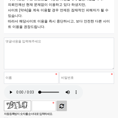
의뢰인께선 현재 문제없이 이용하고 있다 하셨지만,
사이트 [약속]을 계속 이용할 경우 언제든 잠재적인 피해자가 될 수
있습니다.
따라서 해당사이트 이용을 즉시 중단하시고, 보다 안전한 다른 사이
트 이용을 권장드립니다.
자동등록방지 숫자를 순서대로 입력하세요.