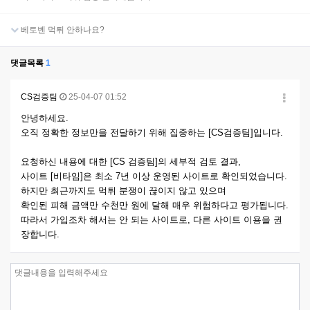
베토벤 먹튀 안하나요?
댓글목록
1
CS검증팀
25-04-07 01:52
안녕하세요.
오직 정확한 정보만을 전달하기 위해 집중하는 [CS검증팀]입니다.
요청하신 내용에 대한 [CS 검증팀]의 세부적 검토 결과,
사이트 [비타임]은 최소 7년 이상 운영된 사이트로 확인되었습니다.
하지만 최근까지도 먹튀 분쟁이 끊이지 않고 있으며
확인된 피해 금액만 수천만 원에 달해 매우 위험하다고 평가됩니다.
따라서 가입조차 해서는 안 되는 사이트로, 다른 사이트 이용을 권
장합니다.