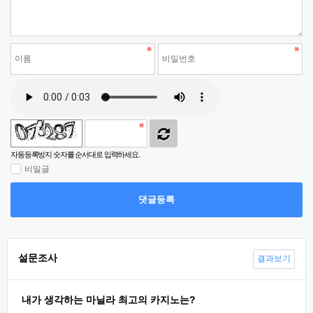
자동등록방지 숫자를 순서대로 입력하세요.
비밀글
댓글등록
설문조사
결과보기
내가 생각하는 마닐라 최고의 카지노는?