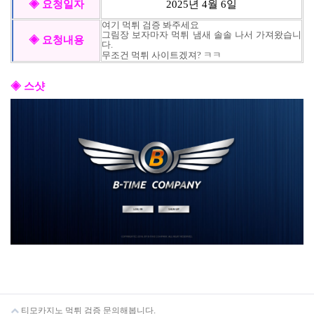
◈ 요청일자
2025
년
4
월
6
일
여기 먹튀 검증 봐주세요
그림장 보자마자 먹튀 냄새 솔솔 나서 가져왔습니
◈ 요청내용
다
.
무조건 먹튀 사이트겠져
?
ㅋㅋ
◈ 스샷
티모카지노 먹튀 검증 문의해봅니다.