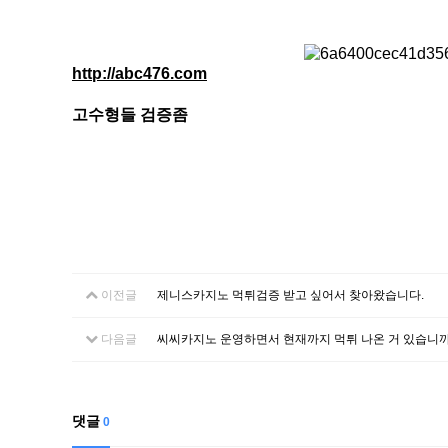
http://abc476.com
고수형들 검증좀
이전글
제니스카지노 먹튀검증 받고 싶어서 찾아왔습니다.
다음글
씨씨카지노 운영하면서 현재까지 먹튀 나온 거 있습니까
댓글
0