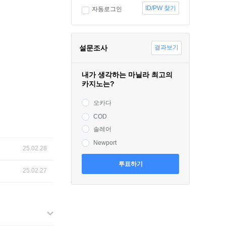
ID/PW 찾기
자동로그인
설문조사
결과보기
내가 생각하는 마닐라 최고의
카지노는?
오카다
COD
솔레어
Newport
25.02.28
투표하기
25.02.27