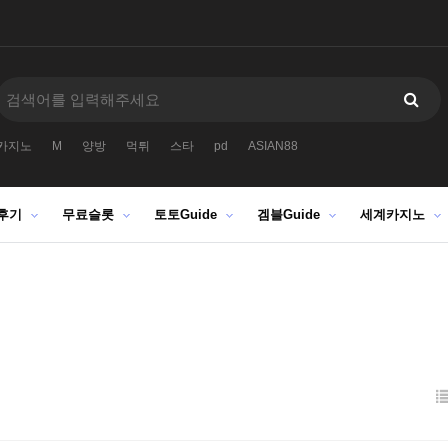
카지노
M
양방
먹튀
스타
pd
ASIAN88
후기
무료슬롯
토토Guide
겜블Guide
세계카지노