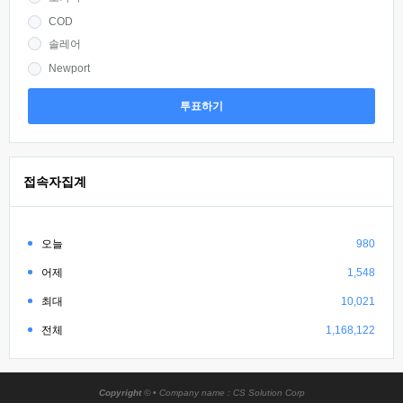
COD
솔레어
Newport
투표하기
접속자집계
오늘
980
어제
1,548
최대
10,021
전체
1,168,122
Copyright
© • Company name : CS Solution Corp