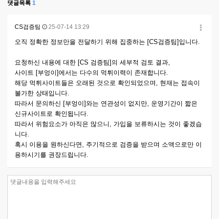
댓글목록
1
CS검증팀
25-07-14 13:29
오직 정확한 정보만을 전달하기 위해 집중하는 [CS검증팀]입니다.
요청하신 내용에 대한 [CS 검증팀]의 세부적 검토 결과,
사이트 [부엉이]에서는 다수의 먹튀이력이 존재합니다.
해당 먹튀사이트들은 오래된 것으로 확인되었으며, 현재는 접속이
불가한 상태입니다.
따라서 문의하신 [부엉이]와는 연관성이 없지만, 운영기간이 짧은
신규사이트로 확인됩니다.
따라서 위험요소가 아직은 많으니, 가입을 보류하시는 것이 좋겠습
니다.
혹시 이용을 원하신다면, 주기적으로 검증을 받으며 소액으로만 이
용하시기를 권장드립니다.