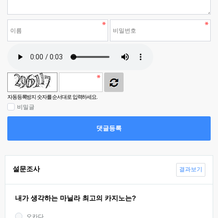
자동등록방지 숫자를 순서대로 입력하세요.
비밀글
댓글등록
설문조사
결과보기
내가 생각하는 마닐라 최고의 카지노는?
오카다