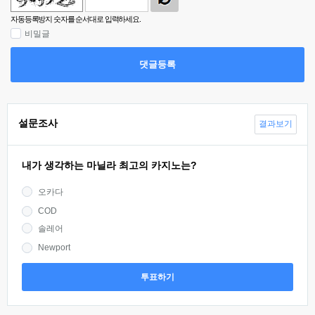
자동등록방지 숫자를 순서대로 입력하세요.
비밀글
댓글등록
설문조사
결과보기
내가 생각하는 마닐라 최고의 카지노는?
오카다
COD
솔레어
Newport
투표하기