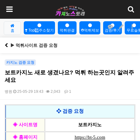
❣️ Top7️⃣주소찾기
먹튀판결
⛑️먹튀제보
검증/후기
무료슬
홈
▶️ 먹튀사이트 검증 요청
카지노 검증 요청
보트카지노 새로 생겼나요? 먹튀 하는곳인지 알려주
세요
뱅원
25-05-29 19:43
2,043
1
본문
❖
검증 요청
◈ 사이트명
보트카지노
◈ 홈페이지
https://bt-5.com