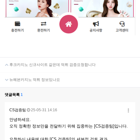
후크카지노 신규사이트 같은데 먹튀 검증요청합니다
뉴헤븐카지노 먹튀 정보있나요
댓글목록
1
CS검증팀
25-05-31 14:16
안녕하세요.
오직 정확한 정보만을 전달하기 위해 집중하는 [CS검증팀]입니다.
요청하신 내용에 대한 [CS 검증팀]의 세부적 검토 결과,