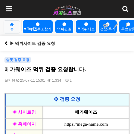
❣️ Top7️⃣주소찾기
먹튀판결
⛑️먹튀제보
검증/후기
무료슬
홈
▶️ 먹튀사이트 검증 요청
슬롯 검증 요청
메가웨이즈 먹튀 검증 요청합니다.
올인원
25-07-11 15:01
1,334
1
본문
❖
검증 요청
◈ 사이트명
메가웨이즈
◈ 홈페이지
https://mega-name.com