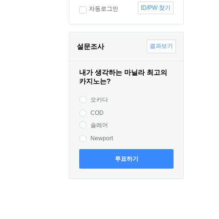
ID/PW 찾기
자동로그인
설문조사
결과보기
내가 생각하는 마닐라 최고의
카지노는?
오카다
COD
솔레어
Newport
투표하기