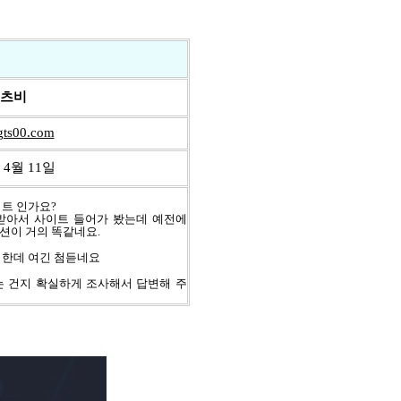
츠비
/gts00.com
년
4
월
11
일
이트 인가요
?
받아서 사이트 들어가 봤는데 예전에
션이 거의 똑같네요.
 한데 여긴 첨듣네요
는 건지 확실하게 조사해서 답변해 주