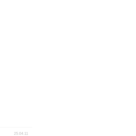
25.04.11