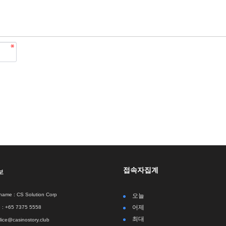
접속자집계
보
name : CS Solution Corp
오늘
어제
e : +65 7375 5558
최대
lice@casinostory.club