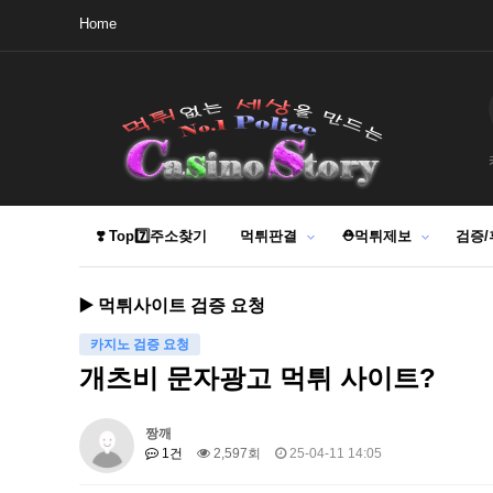
Home
❣️ Top7️⃣주소찾기
먹튀판결
⛑️먹튀제보
검증/
위분류
하위분류
하위분류
▶️ 먹튀사이트 검증 요청
카지노 검증 요청
개츠비 문자광고 먹튀 사이트?
짱깨
1건
2,597회
25-04-11 14:05