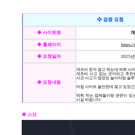
❖
검증 요청
◈ 사이트명
개
◈ 홈페이지
https:/
◈ 요청일자
2025
개츠비 문자 광고 하는데 먹튀 사
개츠비 사고 없는 곳이라고 추천
사건 사고가 많았던 놀이터랑 솔루
◈ 요청내용
마침 사이트 쓸만한데 찾고 있었긴
먹튀 하는 업체들이랑 관련이 있
시길 바랍니다.
◈ 스샷