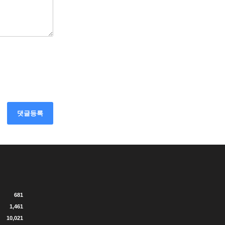
댓글등록
681
1,461
10,021