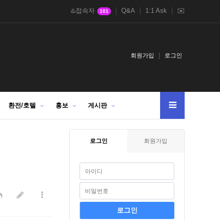
♨️접속자
Q&A
1:1 Ask
✉️
101
회원가입
로그인
환전/호텔
홍보
게시판
로그인
회원가입