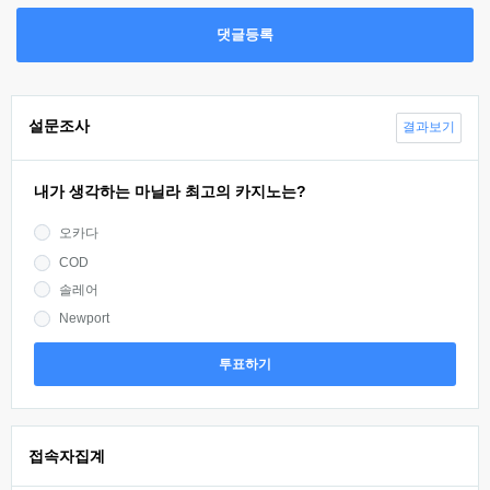
댓글등록
설문조사
결과보기
내가 생각하는 마닐라 최고의 카지노는?
오카다
COD
솔레어
Newport
투표하기
접속자집계