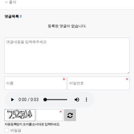
출석
댓글목록
0
등록된 댓글이 없습니다.
자동등록방지 숫자를 순서대로 입력하세요.
비밀글