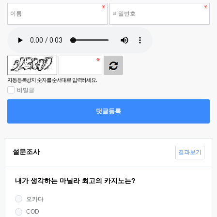
자동등록방지 숫자를 순서대로 입력하세요.
비밀글
댓글등록
설문조사
결과보기
내가 생각하는 마닐라 최고의 카지노는?
오카다
COD