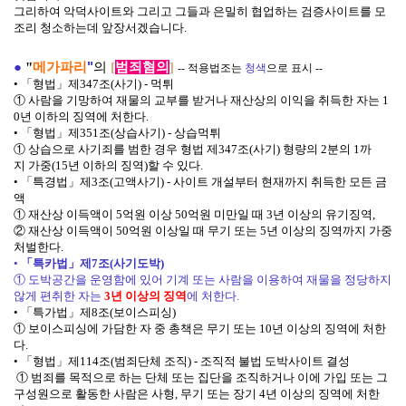
그리하여 악덕사이트와 그리고 그들과 은밀히 협업하는 검증사이트를 모
조리 청소하는데 앞장서겠습니다.
●
"
메가파리
"
의
[
범죄혐의
]
-- 적용법조는
청색
으로 표시
--
•
「형법」제347조(사기) - 먹튀
① 사람을 기망하여 재물의 교부를 받거나 재산상의 이익을 취득한 자는
1
0년 이하의 징역
에 처한다.
• 「형법」제351조(상습사기) - 상습먹튀
① 상습으로 사기죄를
범한
경우
형법 제347조(사기) 형량의 2분의 1까
지
가중
(
15년 이하의 징역
)
할 수 있다.
• 「특경법」제3조(고액사기) - 사이트 개설부터 현재까지 취득한 모든 금
액
① 재산상 이득액이 5억원 이상 50억원 미만일 때 3년 이상의 유기징역,
② 재산상 이득액이 50억원 이상일 때 무기 또는 5년 이상의 징역까지 가중
처벌한다.
•
「특카법」제7조(사기도박)
① 도박공간을 운영함에 있어 기계 또는 사람을 이용하여 재물을 정당하지
않게 편취한 자는
3년 이상의 징역
에 처한다.
• 「특가법」제8조(보이스피싱)
① 보이스피싱에 가담한 자 중 총책은 무기 또는 10년 이상의 징역에 처한
다.
• 「형법」제114조(범죄단체 조직) - 조직적 불법 도박사이트 결성
① 범죄를 목적으로 하는 단체 또는 집단을 조직하거나 이에 가입 또는 그
구성원으로 활동한 사람은 사형, 무기 또는 장기 4년 이상의 징역에 처한