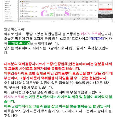
안녕하십니까!
먹튀로 인해 고통받고 있는 회원님들과 늘 소통하는
카지노스토리
입니다.
오늘은 먹튀에 관해 뜨겁게 공방 중인
스포츠/ 토토사이트
'
메가파리
'
에 대
해
피해자 측 의견
을 공개하겠습니다;
당사는 먹튀피해가 사라지는 그날까지 쉬지 않고 끝까지 추적할 것입니
다.
대부분의 먹튀검증사이트가 보증/인증업체(안전놀이터)라는 명분을 내세
워 그들의 사이트로 회원가입을 유도하고 있습니다.
먹튀검증사이트 또한 실제로 해당 업체로부터 보증금을 받지 않는 것이 대
부분이며, 그렇기 때문에 먹튀발생시 책임을 질 수도 없는 현실입니다.
오히려 해당 업체로부터 회원이 잃은 금액의 30~40%를 커미션으로 챙기
며, 꾸준히 배를 채우고 있습니다.
이러한 더럽고 추잡한 상황과 환경에 대해 매우 분개함을 느낍니다.
카지노스토리
는 어떤 온라인카지노 사이트와 제휴 및 협업이 되어있지 않
습니다.
비록 궁핍하더라도 그들과 손을 잡고 이득을 보는 행위는 안 할 것입니다.
이득을 보지 않기 때문에 무서울 게 없고, 기꺼이 카지노 분야의 깡패가 될
것입니다.