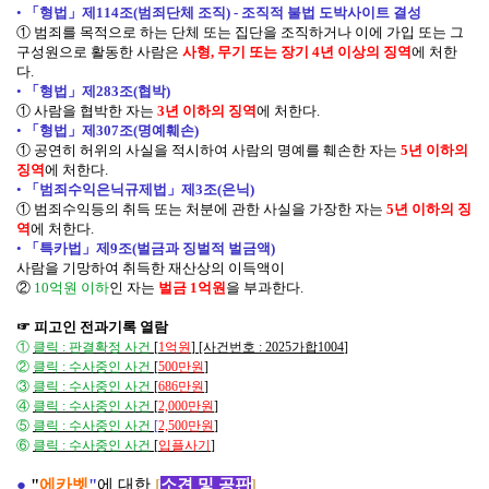
•
「형법」제114조(범죄단체 조직) - 조직적 불법 도박사이트 결성
① 범죄를 목적으로 하는 단체 또는 집단을 조직하거나 이에 가입 또는 그
구성원으로 활동한 사람은
사형, 무기 또는 장기 4년 이상의 징역
에 처한
다.
•
「형법」제283조(협박)
① 사람을 협박한 자는
3년 이하의 징역
에 처한다.
•
「형법」제307조(명예훼손)
① 공연히 허위의 사실을 적시하여 사람의 명예를 훼손한 자는
5년 이하의
징역
에 처한다.
•
「범죄수익은닉규제법」제3조(은닉)
① 범죄수익등의 취득 또는 처분에 관한 사실을 가장한 자는
5년 이하의 징
역
에 처한다.
•
「특
카법」제9조(벌금과 징벌적 벌금액)
사람을 기망하여 취득한 재산상의 이득액이
②
10억원 이하
인 자는
벌금 1억원
을 부과한다.
☞ 피고인 전과기록 열람
①
클릭 :
판결확정
사
건
[
1억원
]
[사건번호 : 2025가합1004
]
②
클릭 :
수사중인 사건
[
500만원
]
③
클릭 :
수사중인 사건
[
686만원
]
④
클릭 :
수사중인 사건
[
2,000만원
]
⑤
클릭 :
수사중인 사건
[
2,500
만원
]
⑥
클릭 :
수사중인 사건
[
입플사기
]
●
"
에카벳
"
에 대한
[
소견
및 공판
]