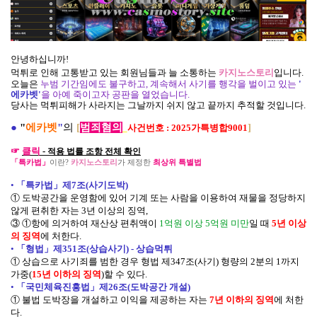
안녕하십니까
!
먹튀로 인해 고통받고 있는 회원님들과 늘 소통하는
카지노스토리
입니다
.
오늘은
누범 기간임에도 불구하고, 계속해서 사기를 행각을 벌이고 있는
'
에카벳
'
을 아예
죽이고자 공판을 열었습니다.
당사는 먹튀피해가 사라지는 그날까지 쉬지 않고 끝까지 추적할 것입니다
.
●
"
에카벳
"
의
[
범죄혐의
]
_
사건번호
: 2025
가특병합
9001
☞
클릭
-
적용
법률
조항
전체
확인
「
특카법」
이란?
카지노스토리
가
제정한
최상위 특별법
•
「특카법」제7조(사기도박)
① 도박공간을 운영함에 있어 기계 또는 사람을 이용하여 재물을 정당하지
않게 편취한 자는
3년 이상의 징역,
③ ①항에 의거하여 재산상 편취액이
1억원 이상 5억원 미만
일 때
5년 이상
의 징역
에 처한다.
•
「형법」제351조(상습사기) - 상습먹튀
① 상습으로 사기죄를 범한 경우 형법 제347조(사기) 형량의 2분의 1까지
가중(
15년 이하의 징역
)할 수 있다.
•
「국민체육진흥법」제26조(도박공간 개설)
① 불법 도박장을 개설하고 이익을 제공하는 자는
7년 이하의 징역
에 처한
다.