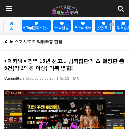
❣️ Top7️⃣주소찾기
먹튀판결
⛑️먹튀제보
검증/후기
무료슬
홈
▶️ 스포츠/토토 먹튀확정 판결
<에카벳> 징역 15년 선고... 범죄집단의 초 결정판 총
6건(약 2억원 이상) 먹튀 병합!
CasinoStory
25-06-10 07:35
3,413
0
본문