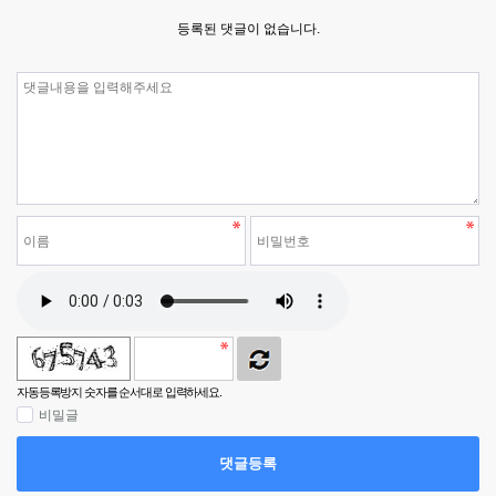
등록된 댓글이 없습니다.
자동등록방지 숫자를 순서대로 입력하세요.
비밀글
댓글등록