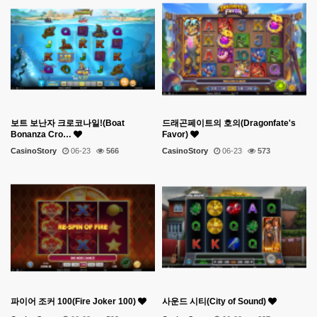
보트 보난자 크로코나일!(Boat
드래곤페이트의 호의(Dragonfate's
Bonanza Cro…
Favor)
CasinoStory
06-23
566
CasinoStory
06-23
573
파이어 조커 100(Fire Joker 100)
사운드 시티(City of Sound)