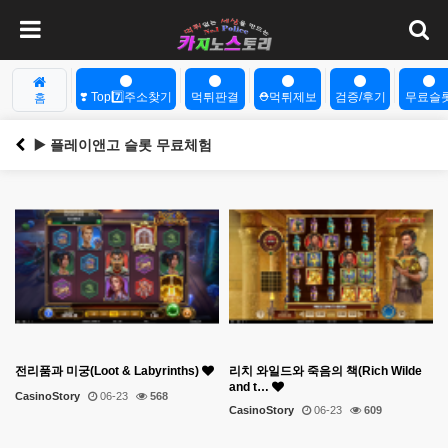
❣️ Top7️⃣주소찾기
먹튀판결
⛑️먹튀제보
검증/후기
무료슬
홈
▶️ 플레이앤고 슬롯 무료체험
전리품과 미궁(Loot & Labyrinths)
리치 와일드와 죽음의 책(Rich Wilde
and t…
CasinoStory
06-23
568
CasinoStory
06-23
609