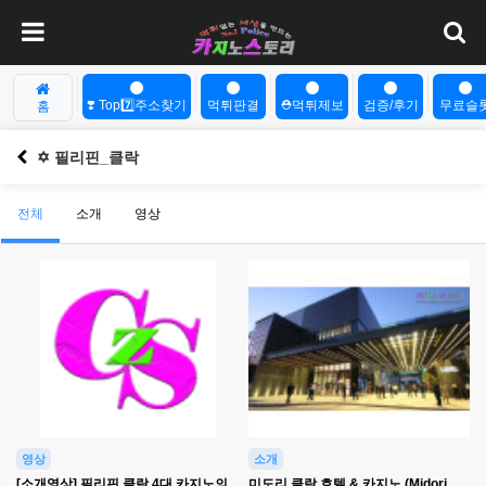
❣️ Top7️⃣주소찾기
먹튀판결
⛑️먹튀제보
검증/후기
무료슬
홈
✡️ 필리핀_클락
전체
소개
영상
영상
소개
[소개영상] 필리핀 클락 4대 카지노의
미도리 클락 호텔 & 카지노 (Midori