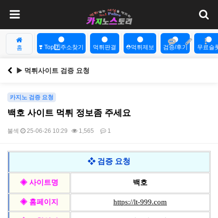
❣️ Top7️⃣주소찾기
먹튀판결
⛑️먹튀제보
검증/후기
무료슬
홈
▶️ 먹튀사이트 검증 요청
카지노 검증 요청
백호 사이트 먹튀 정보좀 주세요
불섹
25-06-26 10:29
1,565
1
본문
❖
검증 요청
◈ 사이트명
백호
◈ 홈페이지
https://lt-999.com