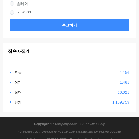
솔레어
Newport
투표하기
접속자집계
오늘
1,156
어제
1,461
최대
10,021
전체
1,169,759
Copyright
© • Company name : CS Solution Corp
• Address : 277 Orchard rd #04-19 Orchardgateway, Singapore 238858