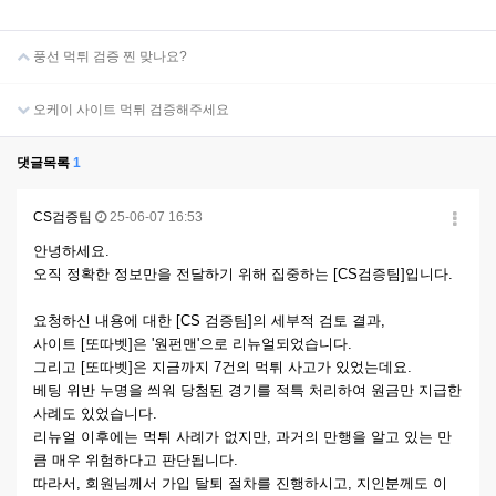
풍선 먹튀 검증 찐 맞나요?
오케이 사이트 먹튀 검증해주세요
댓글목록
1
CS검증팀
25-06-07 16:53
안녕하세요.
오직 정확한 정보만을 전달하기 위해 집중하는 [CS검증팀]입니다.
요청하신 내용에 대한 [CS 검증팀]의 세부적 검토 결과,
사이트 [또따벳]은 '원펀맨'으로 리뉴얼되었습니다.
그리고 [또따벳]은 지금까지 7건의 먹튀 사고가 있었는데요.
베팅 위반 누명을 씌워 당첨된 경기를 적특 처리하여 원금만 지급한
사례도 있었습니다.
리뉴얼 이후에는 먹튀 사례가 없지만, 과거의 만행을 알고 있는 만
큼 매우 위험하다고 판단됩니다.
따라서, 회원님께서 가입 탈퇴 절차를 진행하시고, 지인분께도 이