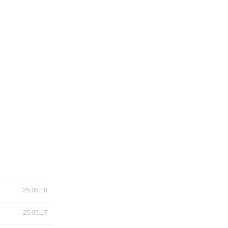
25.05.18
25.05.17