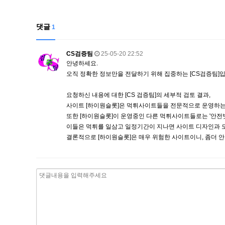
댓글
1
CS검증팀
25-05-20 22:52
안녕하세요.
오직 정확한 정보만을 전달하기 위해 집중하는 [CS검증팀]입
요청하신 내용에 대한 [CS 검증팀]의 세부적 검토 결과,
사이트 [하이원슬롯]은 먹튀사이트들을 전문적으로 운영하는
또한 [하이원슬롯]이 운영중인 다른 먹튀사이트들로는 '안전벳', 
이들은 먹튀를 일삼고 일정기간이 지나면 사이트 디자인과 도
결론적으로 [하이원슬롯]은 매우 위험한 사이트이니, 좀더 