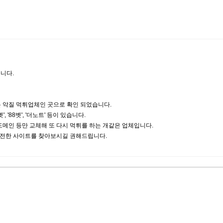
니다.
 악질 먹튀업체인 곳으로 확인 되었습니다.
'88벳', '더노트' 등이 있습니다.
메인 등만 교체해 또 다시 먹튀를 하는 개같은 업체입니다.
안전한 사이트를 찾아보시길 권해드립니다.