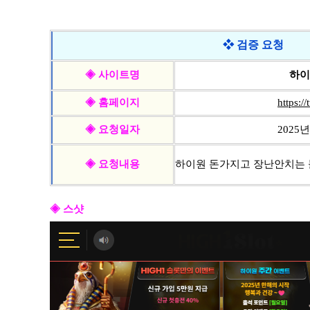
❖
검증 요청
◈ 사이트명
하이
◈ 홈페이지
https:/
◈ 요청일자
2025
◈ 요청내용
하이원 돈가지고 장난안치는 
◈ 스샷